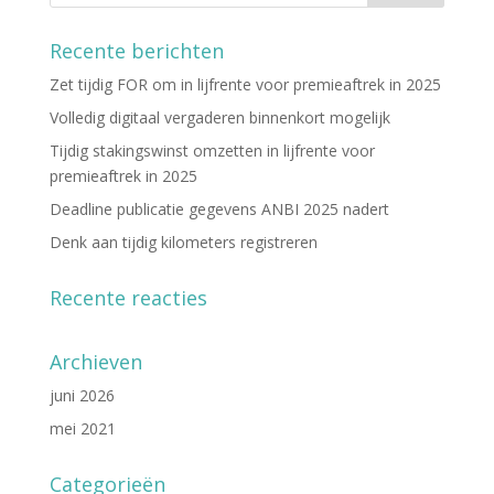
Recente berichten
Zet tijdig FOR om in lijfrente voor premieaftrek in 2025
Volledig digitaal vergaderen binnenkort mogelijk
Tijdig stakingswinst omzetten in lijfrente voor
premieaftrek in 2025
Deadline publicatie gegevens ANBI 2025 nadert
Denk aan tijdig kilometers registreren
Recente reacties
Archieven
juni 2026
mei 2021
Categorieën