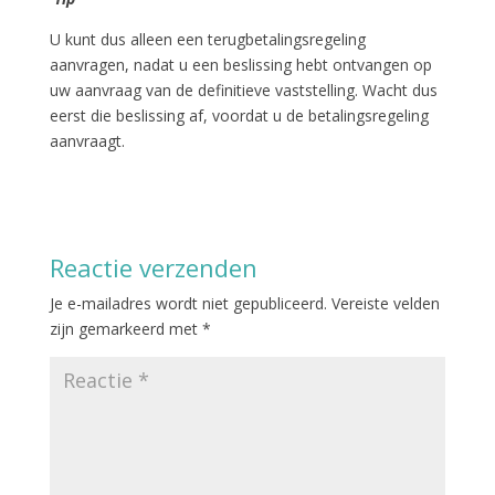
U kunt dus alleen een terugbetalingsregeling
aanvragen, nadat u een beslissing hebt ontvangen op
uw aanvraag van de definitieve vaststelling. Wacht dus
eerst die beslissing af, voordat u de betalingsregeling
aanvraagt.
Reactie verzenden
Je e-mailadres wordt niet gepubliceerd.
Vereiste velden
zijn gemarkeerd met
*