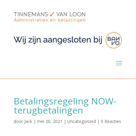
Betalingsregeling NOW-
terugbetalingen
door
Jack
|
mei 20, 2021
|
Uncategorized
|
0 Reacties