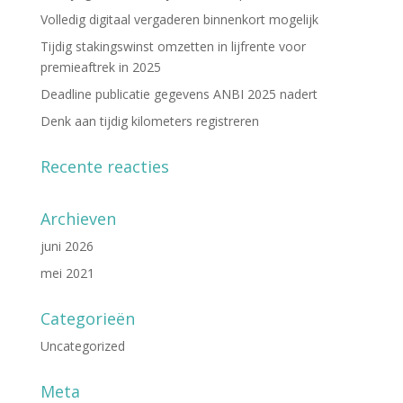
Volledig digitaal vergaderen binnenkort mogelijk
Tijdig stakingswinst omzetten in lijfrente voor
premieaftrek in 2025
Deadline publicatie gegevens ANBI 2025 nadert
Denk aan tijdig kilometers registreren
Recente reacties
Archieven
juni 2026
mei 2021
Categorieën
Uncategorized
Meta