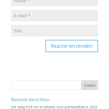
Recente berichten
Zet tijdig FOR om in lijfrente voor premieaftrek in 2025