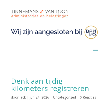
Denk aan tijdig
kilometers registreren
door
Jack
|
jun 24, 2026
|
Uncategorized
|
0 Reacties