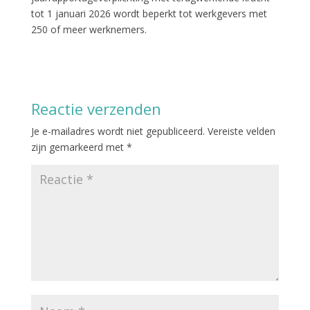
tot 1 januari 2026 wordt beperkt tot werkgevers met
250 of meer werknemers.
Reactie verzenden
Je e-mailadres wordt niet gepubliceerd.
Vereiste velden
zijn gemarkeerd met
*