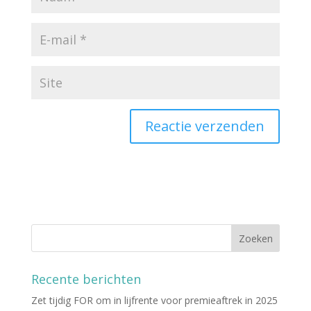
Recente berichten
Zet tijdig FOR om in lijfrente voor premieaftrek in 2025