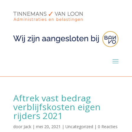
Aftrek vast bedrag
verblijfskosten eigen
rijders 2021
door
Jack
|
mei 20, 2021
|
Uncategorized
|
0 Reacties