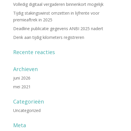
Volledig digitaal vergaderen binnenkort mogelijk
Tijdig stakingswinst omzetten in lijfrente voor
premieaftrek in 2025
Deadline publicatie gegevens ANBI 2025 nadert
Denk aan tijdig kilometers registreren
Recente reacties
Archieven
juni 2026
mei 2021
Categorieën
Uncategorized
Meta