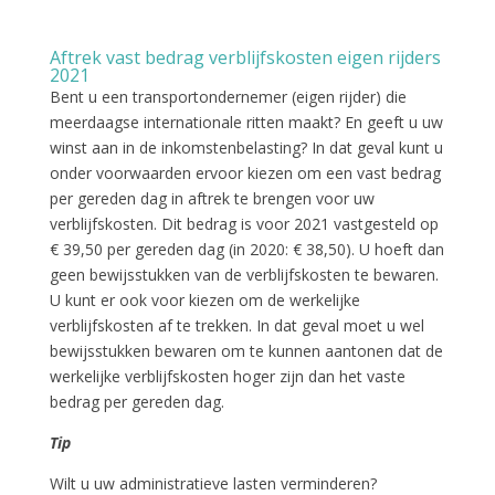
Aftrek vast bedrag verblijfskosten eigen rijders
2021
Bent u een transportondernemer (eigen rijder) die
meerdaagse internationale ritten maakt? En geeft u uw
winst aan in de inkomstenbelasting? In dat geval kunt u
onder voorwaarden ervoor kiezen om een vast bedrag
per gereden dag in aftrek te brengen voor uw
verblijfskosten. Dit bedrag is voor 2021 vastgesteld op
€ 39,50 per gereden dag (in 2020: € 38,50). U hoeft dan
geen bewijsstukken van de verblijfskosten te bewaren.
U kunt er ook voor kiezen om de werkelijke
verblijfskosten af te trekken. In dat geval moet u wel
bewijsstukken bewaren om te kunnen aantonen dat de
werkelijke verblijfskosten hoger zijn dan het vaste
bedrag per gereden dag.
Tip
Wilt u uw administratieve lasten verminderen?