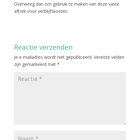
Overweeg dan om gebruik te maken van deze vaste
aftrek voor verblijfskosten.
Reactie verzenden
Je e-mailadres wordt niet gepubliceerd.
Vereiste velden
zijn gemarkeerd met
*