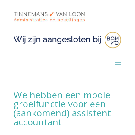
We hebben een mooie
groeifunctie voor een
(aankomend) assistent-
accountant