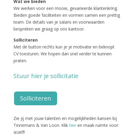
Wat we bieden
We werken voor een mooie, gevarieerde klantenkring.
Bieden goede faciliteiten en vormen samen een prettig
team. De details van je salaris en voorwaarden
bespreken we graag op ons kantoor.
Solliciteren
Met de button rechts kun je je motivatie en beknopt
CV toesturen. We hopen dan snel verder te kunnen
praten.
Stuur hier je sollicitatie
Solliciteren
Zie jij met jouw talenten en mogelijkheden kansen bij
Tinnemans & Van Loon. Klik
hier
en maak ruimte voor
jezelf!