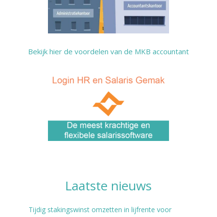
Bekijk hier de voordelen van de MKB accountant
Laats
te nieuws
Tijdig stakingswinst omzetten in lijfrente voor